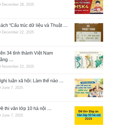
December 28, 2025
ách “Cấu trúc dữ liệu và Thuật …
December 22, 2025
ên 34 tỉnh thành Việt Nam
bằng …
November 22, 2025
ghị luận xã hội: Làm thế nào …
June 7, 2025
ề thi văn lớp 10 hà nội …
June 7, 2025