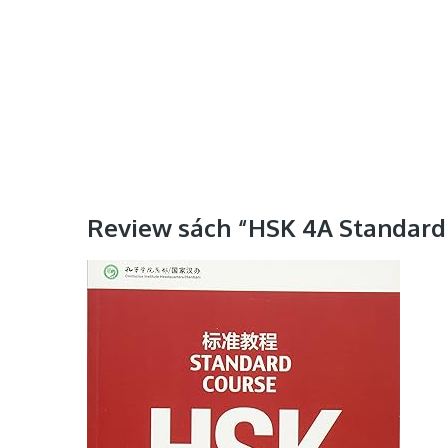
Review sách “HSK 4A Standard