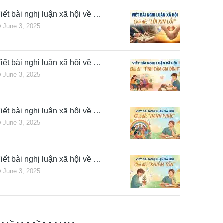
iết bài nghị luận xã hội về …
June 3, 2025
iết bài nghị luận xã hội về …
June 3, 2025
iết bài nghị luận xã hội về …
June 3, 2025
iết bài nghị luận xã hội về …
June 3, 2025