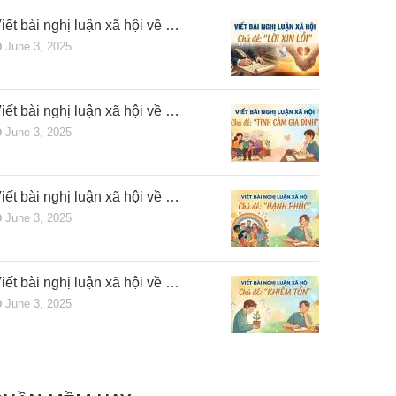
iết bài nghị luận xã hội về …
June 3, 2025
iết bài nghị luận xã hội về …
June 3, 2025
iết bài nghị luận xã hội về …
June 3, 2025
iết bài nghị luận xã hội về …
June 3, 2025