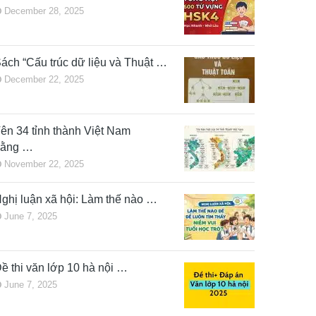
December 28, 2025
ách “Cấu trúc dữ liệu và Thuật …
December 22, 2025
ên 34 tỉnh thành Việt Nam
bằng …
November 22, 2025
ghị luận xã hội: Làm thế nào …
June 7, 2025
ề thi văn lớp 10 hà nội …
June 7, 2025