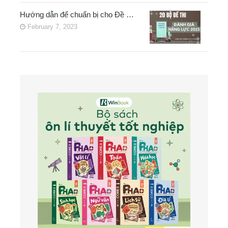
Hướng dẫn để chuẩn bị cho Đề …
February 7, 2023