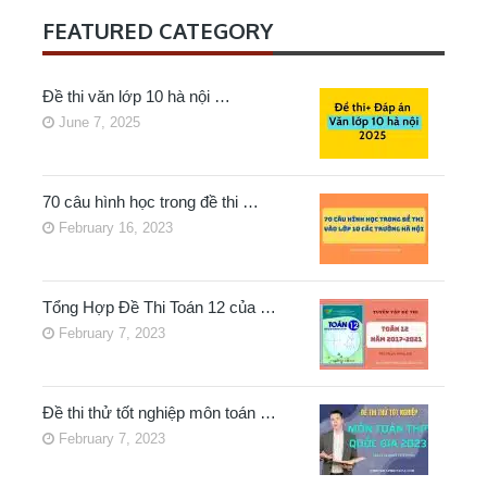
FEATURED CATEGORY
Đề thi văn lớp 10 hà nội …
June 7, 2025
70 câu hình học trong đề thi …
February 16, 2023
Tổng Hợp Đề Thi Toán 12 của …
February 7, 2023
Đề thi thử tốt nghiệp môn toán …
February 7, 2023