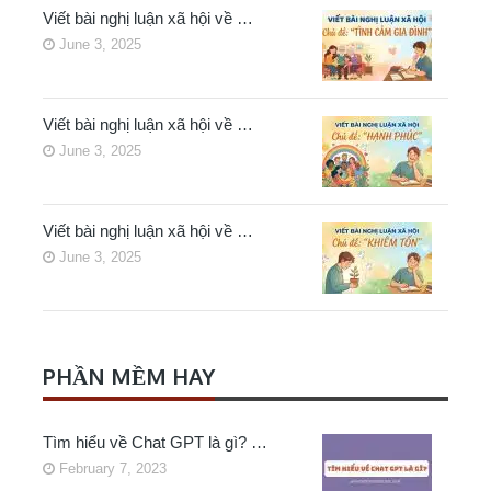
Viết bài nghị luận xã hội về …
June 3, 2025
Viết bài nghị luận xã hội về …
June 3, 2025
Viết bài nghị luận xã hội về …
June 3, 2025
PHẦN MỀM HAY
Tìm hiểu về Chat GPT là gì? …
February 7, 2023