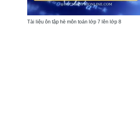
Tài liệu ôn tập hè môn toán lớp 7 lên lớp 8