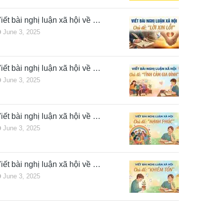
iết bài nghị luận xã hội về …
June 3, 2025
iết bài nghị luận xã hội về …
June 3, 2025
iết bài nghị luận xã hội về …
June 3, 2025
iết bài nghị luận xã hội về …
June 3, 2025