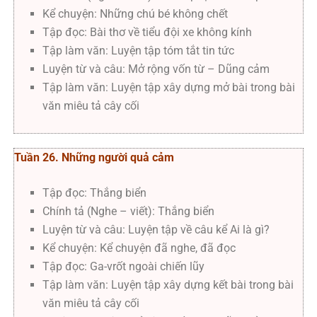
Kể chuyện: Những chú bé không chết
Tập đọc: Bài thơ về tiểu đội xe không kính
Tập làm văn: Luyện tập tóm tắt tin tức
Luyện từ và câu: Mở rộng vốn từ – Dũng cảm
Tập làm văn: Luyện tập xây dựng mở bài trong bài
văn miêu tả cây cối
Tuần 26. Những người quả cảm
Tập đọc: Thắng biển
Chính tả (Nghe – viết): Thắng biển
Luyện từ và câu: Luyện tập về câu kể Ai là gì?
Kể chuyện: Kể chuyện đã nghe, đã đọc
Tập đọc: Ga-vrốt ngoài chiến lũy
Tập làm văn: Luyện tập xây dựng kết bài trong bài
văn miêu tả cây cối