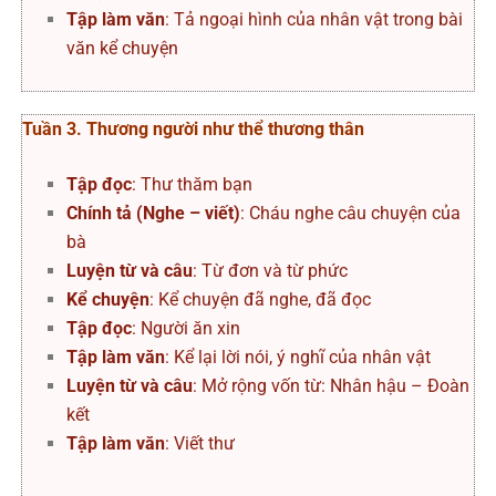
Tập làm văn
: Tả ngoại hình của nhân vật trong bài
văn kể chuyện
Tuần 3. Thương người như thể thương thân
Tập đọc
: Thư thăm bạn
Chính tả (Nghe – viết)
: Cháu nghe câu chuyện của
bà
Luyện từ và câu
: Từ đơn và từ phức
Kể chuyện
: Kể chuyện đã nghe, đã đọc
Tập đọc
: Người ăn xin
Tập làm văn
: Kể lại lời nói, ý nghĩ của nhân vật
Luyện từ và câu
: Mở rộng vốn từ: Nhân hậu – Đoàn
kết
Tập làm văn
: Viết thư