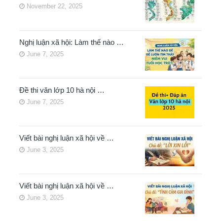
November 22, 2025
Nghị luận xã hội: Làm thế nào …
June 7, 2025
Đề thi văn lớp 10 hà nội …
June 7, 2025
Viết bài nghị luận xã hội về …
June 3, 2025
Viết bài nghị luận xã hội về …
June 3, 2025