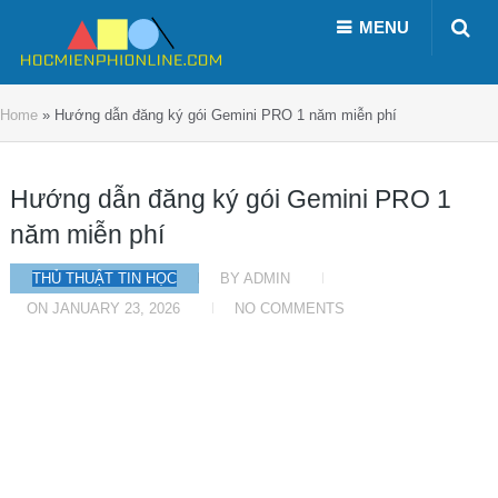
MENU
Home
»
Hướng dẫn đăng ký gói Gemini PRO 1 năm miễn phí
Hướng dẫn đăng ký gói Gemini PRO 1
năm miễn phí
THỦ THUẬT TIN HỌC
BY
ADMIN
ON
JANUARY 23, 2026
NO COMMENTS