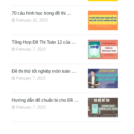
70 câu hình học trong đề thi …
February 16, 2023
Tổng Hợp Đề Thi Toán 12 của …
February 7, 2023
Đề thi thử tốt nghiệp môn toán …
February 7, 2023
Hướng dẫn để chuẩn bị cho Đề …
February 7, 2023