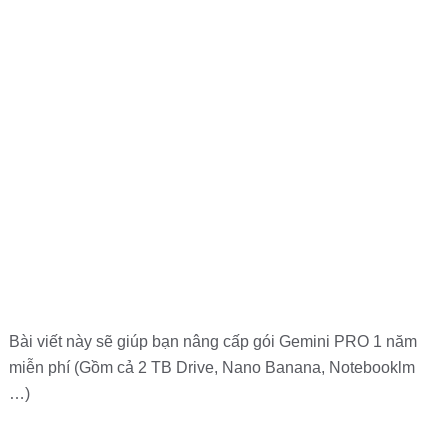
Bài viết này sẽ giúp bạn nâng cấp gói Gemini PRO 1 năm
miễn phí (Gồm cả 2 TB Drive, Nano Banana, Notebooklm
…)