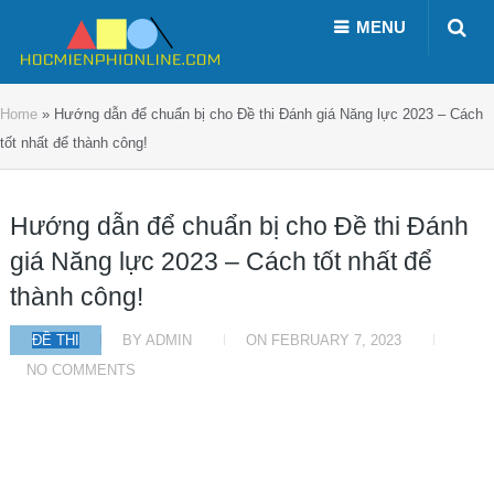
MENU
Home
»
Hướng dẫn để chuẩn bị cho Đề thi Đánh giá Năng lực 2023 – Cách
tốt nhất để thành công!
Hướng dẫn để chuẩn bị cho Đề thi Đánh
giá Năng lực 2023 – Cách tốt nhất để
thành công!
ĐỀ THI
BY
ADMIN
ON
FEBRUARY 7, 2023
NO COMMENTS