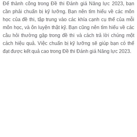
Để thành công trong Đề thi Đánh giá Năng lực 2023, bạn
cần phải chuẩn bị kỹ lưỡng. Bạn nên tìm hiểu về các môn
học của đề thi, tập trung vào các khía cạnh cụ thể của mỗi
môn học, và ôn luyện thật kỹ. Bạn cũng nên tìm hiểu về các
câu hỏi thường gặp trong đề thi và cách trả lời chúng một
cách hiệu quả. Việc chuẩn bị kỹ lưỡng sẽ giúp bạn có thể
đạt được kết quả cao trong Đề thi Đánh giá Năng lực 2023.