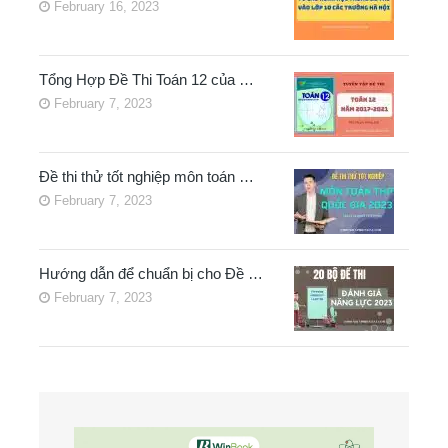
February 16, 2023
Tổng Hợp Đề Thi Toán 12 của …
February 7, 2023
Đề thi thử tốt nghiệp môn toán …
February 7, 2023
Hướng dẫn để chuẩn bị cho Đề …
February 7, 2023