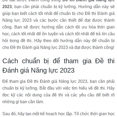
2023
, bạn cần phải chuẩn bị kỹ lưỡng. Hướng dẫn này sẽ
giúp bạn biết cách tốt nhất để chuẩn bị cho Đề thi Đánh giá
Năng lực 2023 và các bước cần thiết để đạt được thành
công. Bạn sẽ được hướng dẫn cách tối ưu hóa thời gian
học, cách tốt nhất để ôn luyện và cách tốt nhất để trả lời câu
hỏi trong đề thi. Hãy theo dõi hướng dẫn này để chuẩn bị
cho Đề thi Đánh giá Năng lực 2023 và đạt được thành công!
Cách chuẩn bị để tham gia Đề thi
Đánh giá Năng lực 2023
Để tham gia Đề thi Đánh giá Năng lực 2023, bạn cần phải
chuẩn bị kỹ lưỡng. Bắt đầu với việc tìm hiểu về đề thi. Hãy
đọc kỹ các nội dung của đề thi và các yêu cầu để biết rõ
những gì bạn cần làm.
Sau đó, hãy tạo một kế hoạch học tập. Tổ chức thời gian học