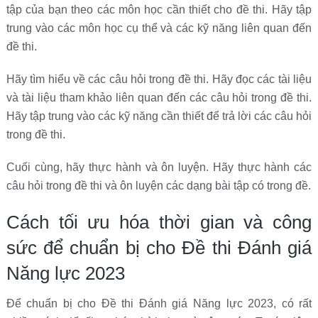
tập của bạn theo các môn học cần thiết cho đề thi. Hãy tập
trung vào các môn học cụ thể và các kỹ năng liên quan đến
đề thi.
Hãy tìm hiểu về các câu hỏi trong đề thi. Hãy đọc các tài liệu
và tài liệu tham khảo liên quan đến các câu hỏi trong đề thi.
Hãy tập trung vào các kỹ năng cần thiết để trả lời các câu hỏi
trong đề thi.
Cuối cùng, hãy thực hành và ôn luyện. Hãy thực hành các
câu hỏi trong đề thi và ôn luyện các dạng bài tập có trong đề.
Cách tối ưu hóa thời gian và công
sức để chuẩn bị cho Đề thi Đánh giá
Năng lực 2023
Để chuẩn bị cho Đề thi Đánh giá Năng lực 2023, có rất