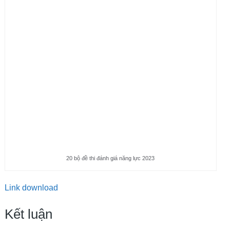
20 bộ đề thi đánh giá năng lực 2023
Link download
Kết luận