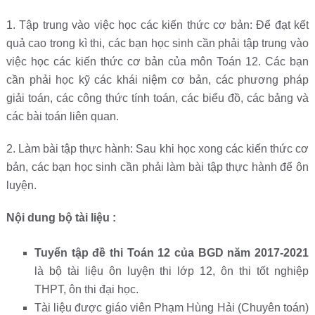
1. Tập trung vào việc học các kiến thức cơ bản: Để đạt kết
quả cao trong kì thi, các bạn học sinh cần phải tập trung vào
việc học các kiến thức cơ bản của môn Toán 12. Các bạn
cần phải học kỹ các khái niệm cơ bản, các phương pháp
giải toán, các công thức tính toán, các biểu đồ, các bảng và
các bài toán liên quan.
2. Làm bài tập thực hành: Sau khi học xong các kiến thức cơ
bản, các bạn học sinh cần phải làm bài tập thực hành để ôn
luyện.
Nội dung bộ tài liệu :
Tuyển tập đề thi Toán 12 của BGD năm 2017-2021
là bộ tài liệu ôn luyện thi lớp 12, ôn thi tốt nghiệp
THPT, ôn thi đại học.
Tài liệu được giáo viên Phạm Hùng Hải (Chuyên toán)