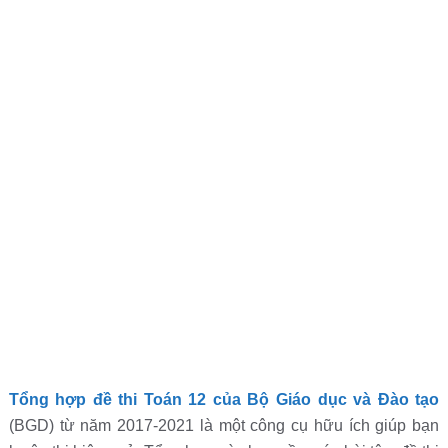
Tổng hợp đề thi Toán 12 của Bộ Giáo dục và Đào tạo
(BGD) từ năm 2017-2021 là một công cụ hữu ích giúp bạn