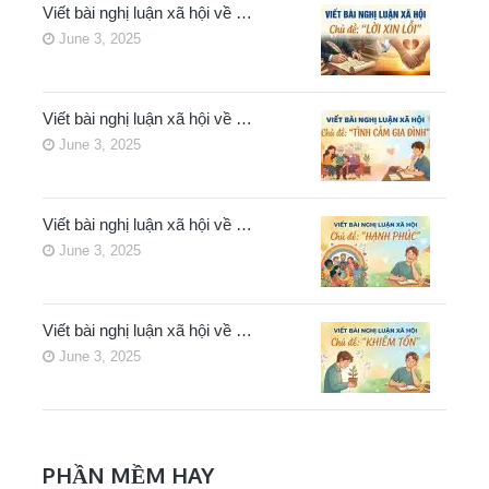
Viết bài nghị luận xã hội về …
June 3, 2025
Viết bài nghị luận xã hội về …
June 3, 2025
Viết bài nghị luận xã hội về …
June 3, 2025
Viết bài nghị luận xã hội về …
June 3, 2025
PHẦN MỀM HAY