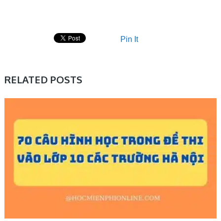
Pin It
RELATED POSTS
ĐỀ THI