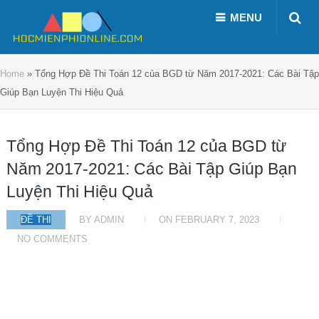
MENU
Home
»
Tổng Hợp Đề Thi Toán 12 của BGD từ Năm 2017-2021: Các Bài Tập
Giúp Bạn Luyện Thi Hiệu Quả
Tổng Hợp Đề Thi Toán 12 của BGD từ
Năm 2017-2021: Các Bài Tập Giúp Bạn
Luyện Thi Hiệu Quả
ĐỀ THI
BY
ADMIN
ON
FEBRUARY 7, 2023
NO COMMENTS