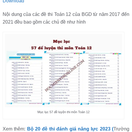
Download
Nội dung của các đề thi Toán 12 của BGD từ năm 2017 đến
2021 đều bao gồm các chủ đề như hình
Mục lục 57 đề luyện thi môn Toán 12
Xem thêm:
Bộ 20 đề thi đánh giá năng lực 2023 (
Trường