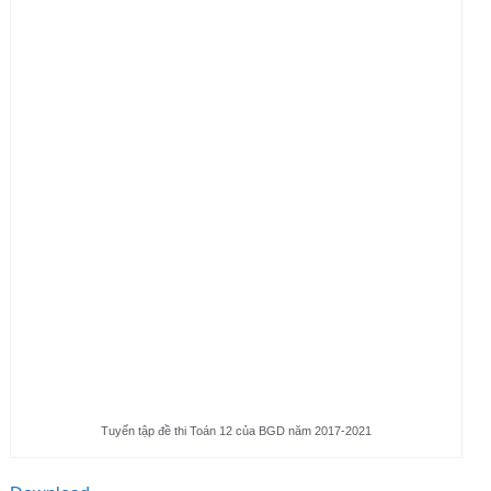
Tuyển tập đề thi Toán 12 của BGD năm 2017-2021