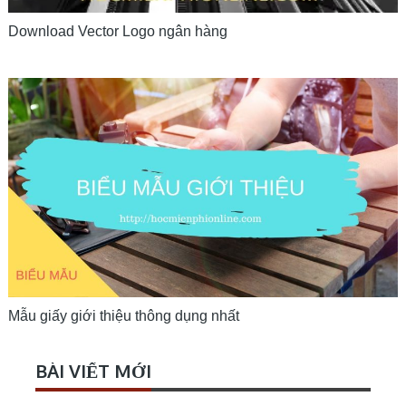
Download Vector Logo ngân hàng
Mẫu giấy giới thiệu thông dụng nhất
BÀI VIẾT MỚI