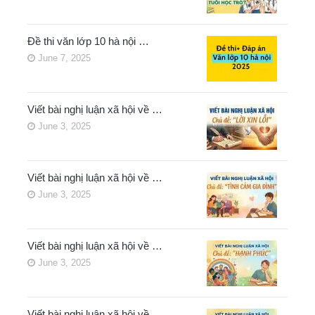
Đề thi văn lớp 10 hà nội …
June 7, 2025
Viết bài nghị luận xã hội về …
June 3, 2025
Viết bài nghị luận xã hội về …
June 3, 2025
Viết bài nghị luận xã hội về …
June 3, 2025
Viết bài nghị luận xã hội về …