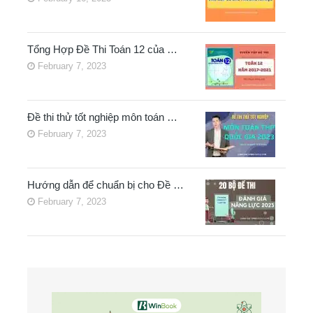
Tổng Hợp Đề Thi Toán 12 của …
February 7, 2023
Đề thi thử tốt nghiệp môn toán …
February 7, 2023
Hướng dẫn để chuẩn bị cho Đề …
February 7, 2023