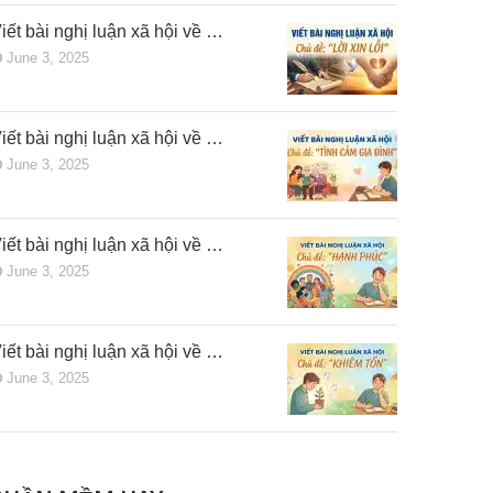
iết bài nghị luận xã hội về …
June 3, 2025
iết bài nghị luận xã hội về …
June 3, 2025
iết bài nghị luận xã hội về …
June 3, 2025
iết bài nghị luận xã hội về …
June 3, 2025