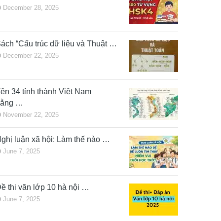
December 28, 2025
ách “Cấu trúc dữ liệu và Thuật …
December 22, 2025
ên 34 tỉnh thành Việt Nam
bằng …
November 22, 2025
ghị luận xã hội: Làm thế nào …
June 7, 2025
ề thi văn lớp 10 hà nội …
June 7, 2025