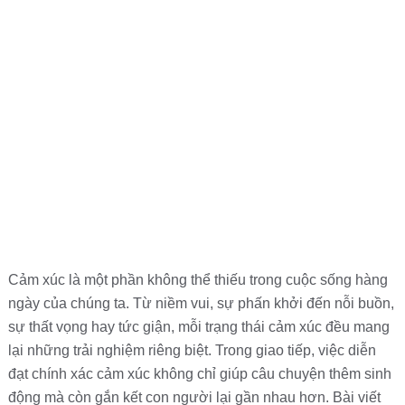
Cảm xúc là một phần không thể thiếu trong cuộc sống hàng
ngày của chúng ta. Từ niềm vui, sự phấn khởi đến nỗi buồn,
sự thất vọng hay tức giận, mỗi trạng thái cảm xúc đều mang
lại những trải nghiệm riêng biệt. Trong giao tiếp, việc diễn
đạt chính xác cảm xúc không chỉ giúp câu chuyện thêm sinh
động mà còn gắn kết con người lại gần nhau hơn. Bài viết