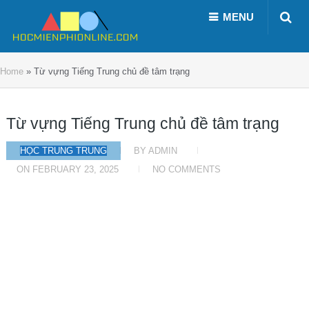
MENU
Home
»
Từ vựng Tiếng Trung chủ đề tâm trạng
Từ vựng Tiếng Trung chủ đề tâm trạng
HỌC TRUNG TRUNG
BY
ADMIN
ON
FEBRUARY 23, 2025
NO COMMENTS