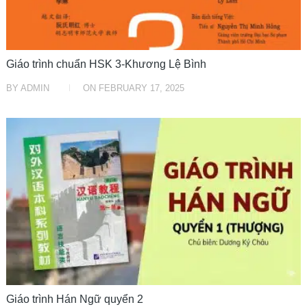
Giáo trình chuẩn HSK 3-Khương Lệ Bình
BY
ADMIN
ON
FEBRUARY 17, 2025
HỌC TRUNG TRUNG
Giáo trình Hán Ngữ quyển 2