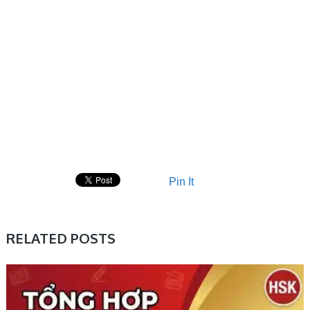
Pin It
RELATED POSTS
HỌC TRUNG TRUNG