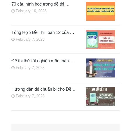
70 câu hình học trong đề thi …
February 16, 2023
Tổng Hợp Đề Thi Toán 12 của …
February 7, 2023
Đề thi thử tốt nghiệp môn toán …
February 7, 2023
Hướng dẫn để chuẩn bị cho Đề …
February 7, 2023