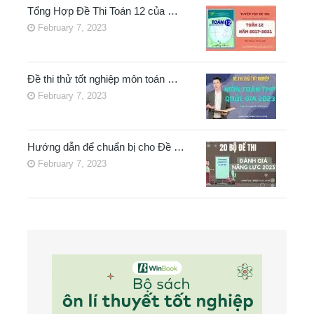
Tổng Hợp Đề Thi Toán 12 của …
February 7, 2023
Đề thi thử tốt nghiệp môn toán …
February 7, 2023
Hướng dẫn để chuẩn bị cho Đề …
February 7, 2023