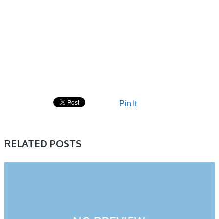
Pin It
RELATED POSTS
HỌC TRUNG TRUNG