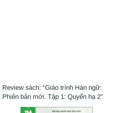
Review sách: “Giáo trình Hán ngữ:
Phiên bản mới. Tập 1: Quyển hạ 2”