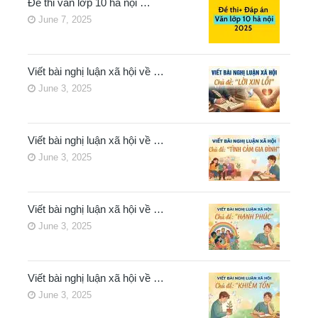
Đề thi văn lớp 10 hà nội …
June 7, 2025
Viết bài nghị luận xã hội về …
June 3, 2025
Viết bài nghị luận xã hội về …
June 3, 2025
Viết bài nghị luận xã hội về …
June 3, 2025
Viết bài nghị luận xã hội về …
June 3, 2025