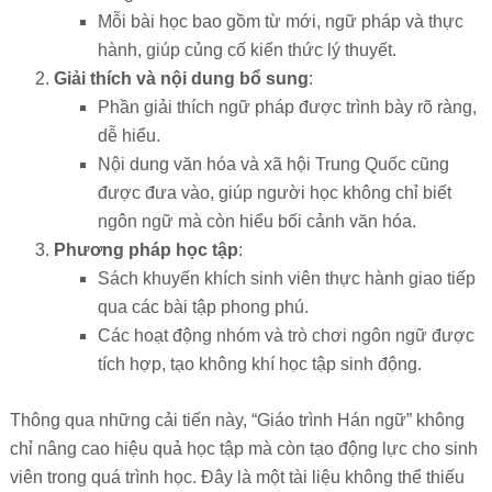
Mỗi bài học bao gồm từ mới, ngữ pháp và thực
hành, giúp củng cố kiến thức lý thuyết.
Giải thích và nội dung bổ sung
:
Phần giải thích ngữ pháp được trình bày rõ ràng,
dễ hiểu.
Nội dung văn hóa và xã hội Trung Quốc cũng
được đưa vào, giúp người học không chỉ biết
ngôn ngữ mà còn hiểu bối cảnh văn hóa.
Phương pháp học tập
:
Sách khuyến khích sinh viên thực hành giao tiếp
qua các bài tập phong phú.
Các hoạt động nhóm và trò chơi ngôn ngữ được
tích hợp, tạo không khí học tập sinh động.
Thông qua những cải tiến này, “Giáo trình Hán ngữ” không
chỉ nâng cao hiệu quả học tập mà còn tạo động lực cho sinh
viên trong quá trình học. Đây là một tài liệu không thể thiếu