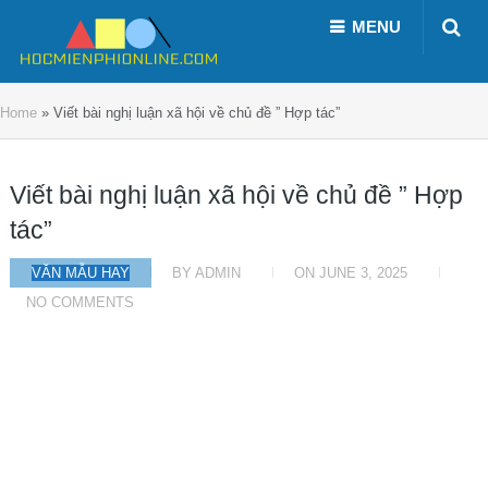
MENU
Home
»
Viết bài nghị luận xã hội về chủ đề ” Hợp tác”
Viết bài nghị luận xã hội về chủ đề ” Hợp
tác”
VĂN MẪU HAY
BY
ADMIN
ON
JUNE 3, 2025
NO COMMENTS