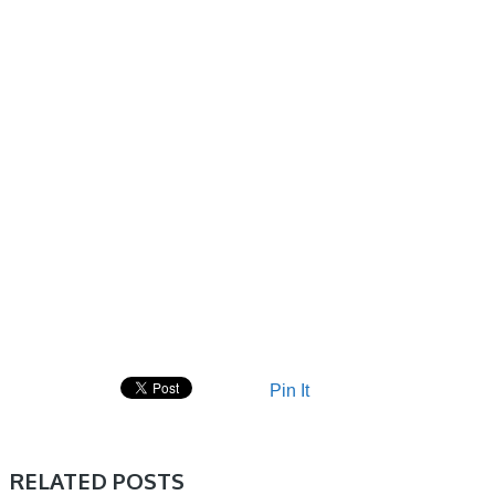
Pin It
RELATED POSTS