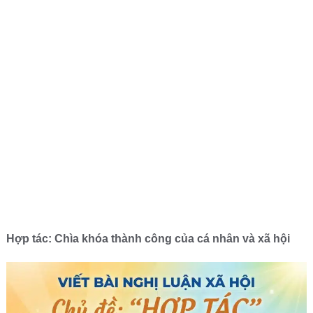
Hợp tác: Chìa khóa thành công của cá nhân và xã hội