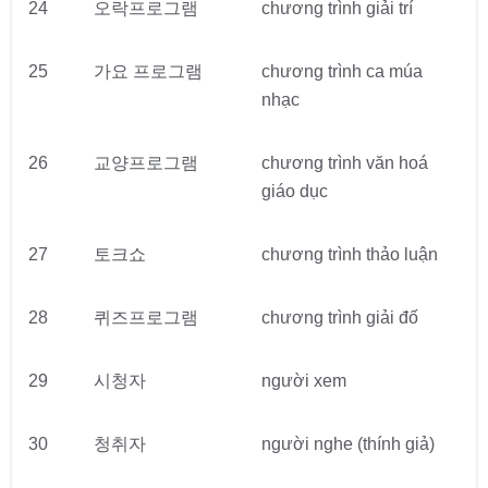
24
오락프로그램
chương trình giải trí
25
가요 프로그램
chương trình ca múa
nhạc
26
교양프로그램
chương trình văn hoá
giáo dục
27
토크쇼
chương trình thảo luận
28
퀴즈프로그램
chương trình giải đố
29
시청자
người xem
30
청취자
người nghe (thính giả)