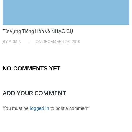
Từ vựng Tiếng Hàn về NHẠC CỤ
BY
ADMIN
ON
DECEMBER 26, 2019
NO COMMENTS YET
ADD YOUR COMMENT
You must be
logged in
to post a comment.