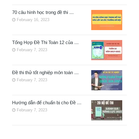
70 câu hình học trong đề thi …
February 16, 2023
Tổng Hợp Đề Thi Toán 12 của …
February 7, 2023
Đề thi thử tốt nghiệp môn toán …
February 7, 2023
Hướng dẫn để chuẩn bị cho Đề …
February 7, 2023