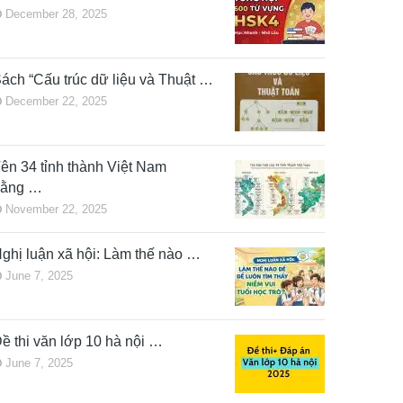
December 28, 2025
ách “Cấu trúc dữ liệu và Thuật …
December 22, 2025
ên 34 tỉnh thành Việt Nam
bằng …
November 22, 2025
ghị luận xã hội: Làm thế nào …
June 7, 2025
ề thi văn lớp 10 hà nội …
June 7, 2025