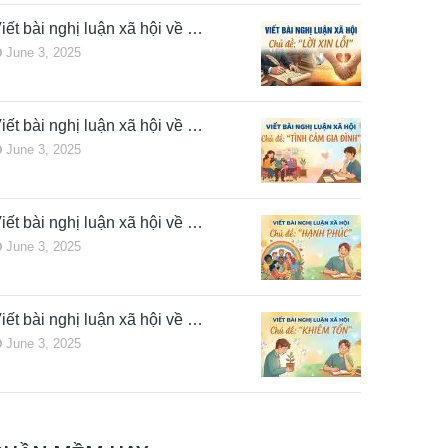
iết bài nghị luận xã hội về …
June 3, 2025
iết bài nghị luận xã hội về …
June 3, 2025
iết bài nghị luận xã hội về …
June 3, 2025
iết bài nghị luận xã hội về …
June 3, 2025