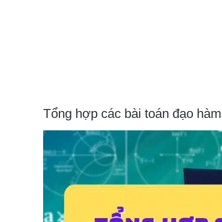
Tổng hợp các bài toán đạo hàm