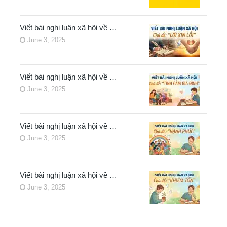
Viết bài nghị luận xã hội về …
June 3, 2025
Viết bài nghị luận xã hội về …
June 3, 2025
Viết bài nghị luận xã hội về …
June 3, 2025
Viết bài nghị luận xã hội về …
June 3, 2025