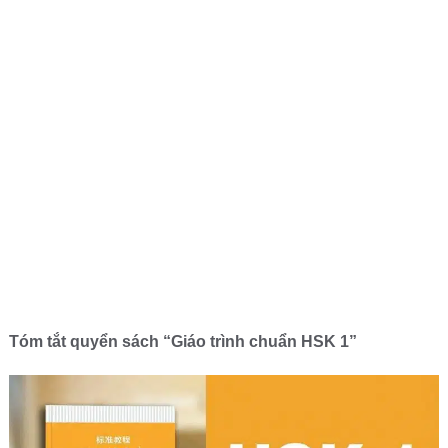
Tóm tắt quyển sách “Giáo trình chuẩn HSK 1”