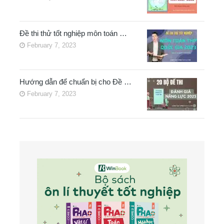
Đề thi thử tốt nghiệp môn toán …
February 7, 2023
Hướng dẫn để chuẩn bị cho Đề …
February 7, 2023