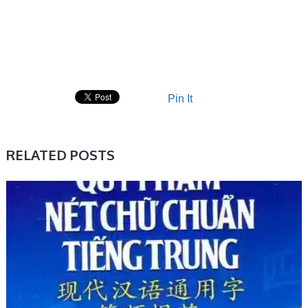
Pin It
RELATED POSTS
HỌC TRUNG TRUNG