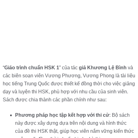
“
Giáo trình chuẩn HSK 1
” của tác
giả Khương Lệ Bình
và
các biên soạn viên Vương Phương, Vương Phong là tài liệu
học tiếng Trung Quốc được thiết kế đồng thời cho việc giảng
dạy và luyện thi HSK, phù hợp với nhu cầu của sinh viên.
Sách được chia thành các phần chính như sau:
Phương pháp học tập kết hợp với thi cử
: Bộ sách
này được xây dựng dựa trên nội dung và hình thức
của đề thi HSK thật, giúp học viên nắm vững kiến thức